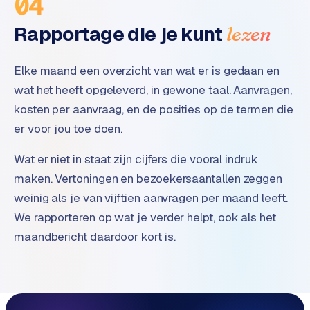
04
Rapportage die je kunt
lezen
Elke maand een overzicht van wat er is gedaan en
wat het heeft opgeleverd, in gewone taal. Aanvragen,
kosten per aanvraag, en de posities op de termen die
er voor jou toe doen.
Wat er niet in staat zijn cijfers die vooral indruk
maken. Vertoningen en bezoekersaantallen zeggen
weinig als je van vijftien aanvragen per maand leeft.
We rapporteren op wat je verder helpt, ook als het
maandbericht daardoor kort is.