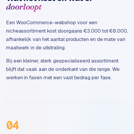
doorloopt
Een WooCommerce-webshop voor een
nicheassortiment kost doorgaans €3.000 tot €8.000,
afhankelijk van het aantal producten en de mate van
maatwerk in de uitstraling.
Bij een kleiner, sterk gespecialiseerd assortiment
blijft dat vaak aan de onderkant van die range. We
werken in fasen met een vast bedrag per fase.
04