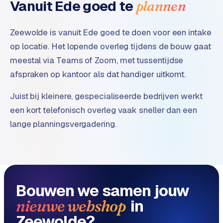
Vanuit Ede goed te
plannen
Zeewolde is vanuit Ede goed te doen voor een intake
op locatie. Het lopende overleg tijdens de bouw gaat
meestal via Teams of Zoom, met tussentijdse
afspraken op kantoor als dat handiger uitkomt.
Juist bij kleinere, gespecialiseerde bedrijven werkt
een kort telefonisch overleg vaak sneller dan een
lange planningsvergadering.
Bouwen we samen jouw
in
nieuwe webshop
Zeewolde?