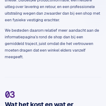
e
uitleg over levering en retour, en een professionele
uitstraling wegen dan zwaarder dan bij een shop met
een fysieke vestiging erachter.
We besteden daarom relatief meer aandacht aan de
informatiepagina's rond de shop dan bij een
gemiddeld traject, juist omdat die het vertrouwen
moeten dragen dat een winkel elders vanzelf
meegeeft.
03
Wat het kost en wat er