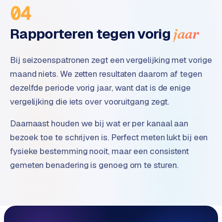
04
Rapporteren tegen vorig
jaar
Bij seizoenspatronen zegt een vergelijking met vorige
maand niets. We zetten resultaten daarom af tegen
dezelfde periode vorig jaar, want dat is de enige
vergelijking die iets over vooruitgang zegt.
Daarnaast houden we bij wat er per kanaal aan
bezoek toe te schrijven is. Perfect meten lukt bij een
fysieke bestemming nooit, maar een consistent
gemeten benadering is genoeg om te sturen.