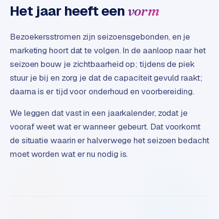
Het jaar heeft een
vorm
e
Bezoekersstromen zijn seizoensgebonden, en je
marketing hoort dat te volgen. In de aanloop naar het
seizoen bouw je zichtbaarheid op; tijdens de piek
stuur je bij en zorg je dat de capaciteit gevuld raakt;
daarna is er tijd voor onderhoud en voorbereiding.
We leggen dat vast in een jaarkalender, zodat je
vooraf weet wat er wanneer gebeurt. Dat voorkomt
de situatie waarin er halverwege het seizoen bedacht
moet worden wat er nu nodig is.