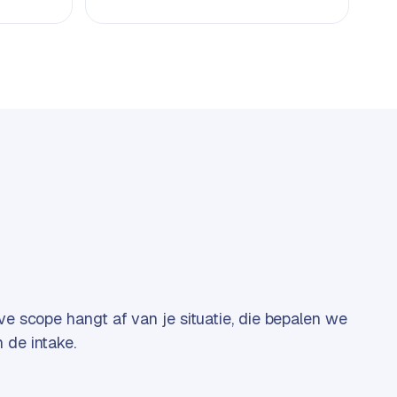
eve scope hangt af van je situatie, die bepalen we
 de intake.