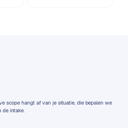
eve scope hangt af van je situatie, die bepalen we
 de intake.