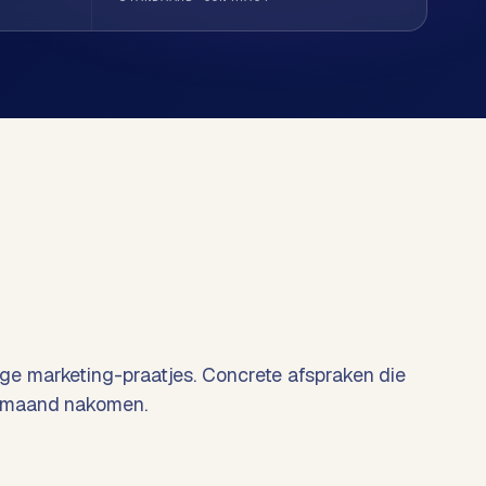
e marketing-praatjes. Concrete afspraken die
 maand nakomen.