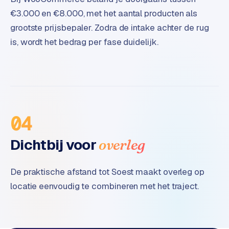
e
€3.000 en €8.000, met het aantal producten als
grootste prijsbepaler. Zodra de intake achter de rug
is, wordt het bedrag per fase duidelijk.
04
Dichtbij voor
overleg
De praktische afstand tot Soest maakt overleg op
locatie eenvoudig te combineren met het traject.