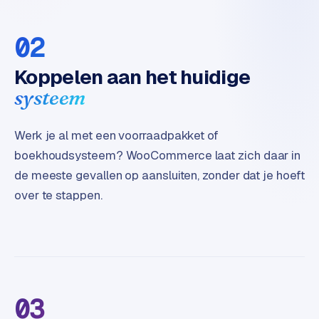
02
Koppelen aan het huidige
systeem
Werk je al met een voorraadpakket of
boekhoudsysteem? WooCommerce laat zich daar in
de meeste gevallen op aansluiten, zonder dat je hoeft
over te stappen.
03