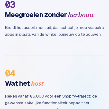
03
Meegroeien zonder
herbouw
Breidt het assortiment uit, dan schaal je mee via extra
apps in plaats van de winkel opnieuw op te bouwen.
04
Wat het
kost
Reken vanaf €5.000 voor een Shopify-traject; de
gewenste zakelijke functionaliteit bepaalt het