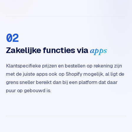
02
Zakelijke functies via
apps
Klantspecifieke prijzen en bestellen op rekening zijn
met de juiste apps ook op Shopify mogelijk, al ligt de
grens sneller bereikt dan bij een platform dat daar
puur op gebouwd is.