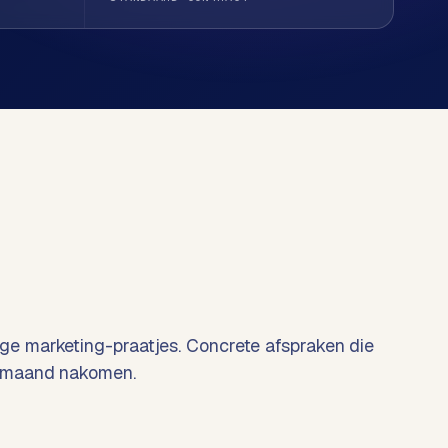
e marketing-praatjes. Concrete afspraken die
 maand nakomen.