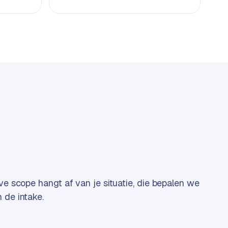
eve scope hangt af van je situatie, die bepalen we
 de intake.