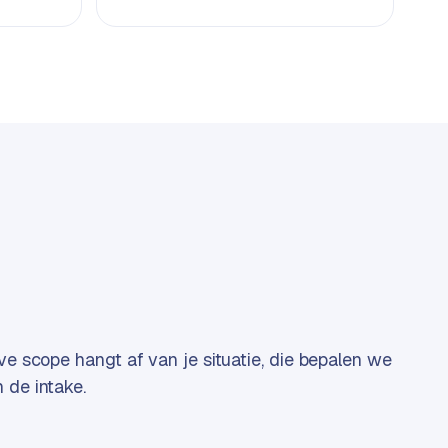
eve scope hangt af van je situatie, die bepalen we
 de intake.