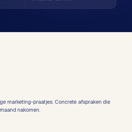
e marketing-praatjes. Concrete afspraken die
 maand nakomen.