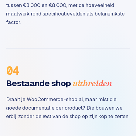
tussen €3.000 en €8.000, met de hoeveelheid
maatwerk rond specificatievelden als belangrijkste
factor.
04
Bestaande shop
uitbreiden
Draait je WooCommerce-shop al, maar mist die
goede documentatie per product? Die bouwen we
erbij, zonder de rest van de shop op zijn kop te zetten.