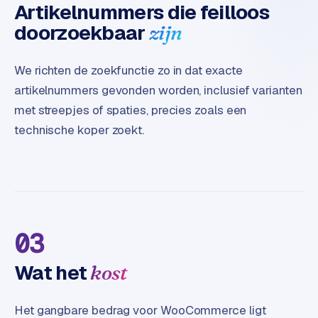
Artikelnummers die feilloos
doorzoekbaar
zijn
We richten de zoekfunctie zo in dat exacte
artikelnummers gevonden worden, inclusief varianten
met streepjes of spaties, precies zoals een
technische koper zoekt.
03
Wat het
kost
Het gangbare bedrag voor WooCommerce ligt