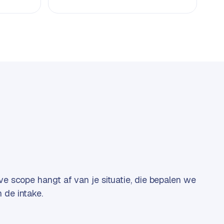
eve scope hangt af van je situatie, die bepalen we
 de intake.