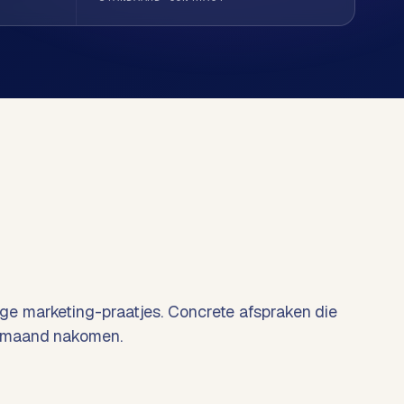
e marketing-praatjes. Concrete afspraken die
 maand nakomen.