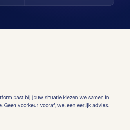
tform past bij jouw situatie kiezen we samen in
e. Geen voorkeur vooraf, wel een eerlijk advies.