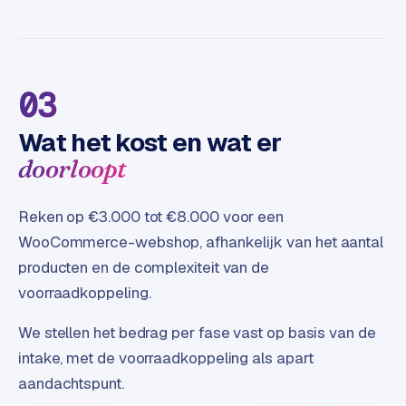
e
03
Wat het kost en wat er
doorloopt
Reken op €3.000 tot €8.000 voor een
WooCommerce-webshop, afhankelijk van het aantal
producten en de complexiteit van de
voorraadkoppeling.
We stellen het bedrag per fase vast op basis van de
intake, met de voorraadkoppeling als apart
aandachtspunt.