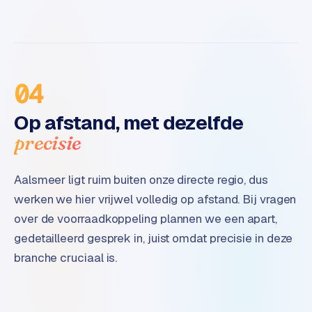
04
Op afstand, met dezelfde
precisie
Aalsmeer ligt ruim buiten onze directe regio, dus
werken we hier vrijwel volledig op afstand. Bij vragen
over de voorraadkoppeling plannen we een apart,
gedetailleerd gesprek in, juist omdat precisie in deze
branche cruciaal is.