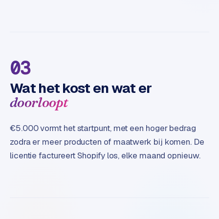
03
Wat het kost en wat er
doorloopt
€5.000 vormt het startpunt, met een hoger bedrag
zodra er meer producten of maatwerk bij komen. De
licentie factureert Shopify los, elke maand opnieuw.