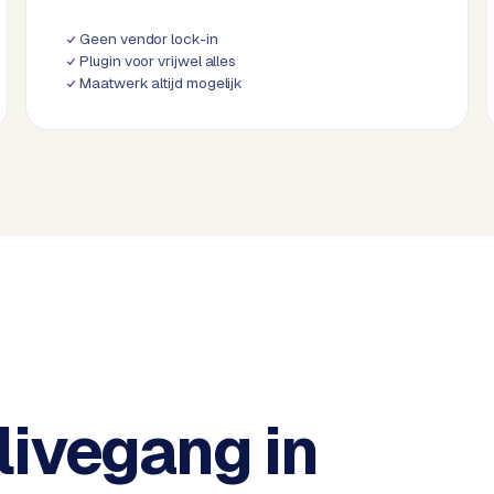
Geen vendor lock-in
Plugin voor vrijwel alles
Maatwerk altijd mogelijk
livegang in