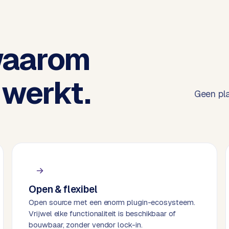
waarom
werkt.
Geen pla
Open & flexibel
Open source met een enorm plugin-ecosysteem.
Vrijwel elke functionaliteit is beschikbaar of
bouwbaar, zonder vendor lock-in.