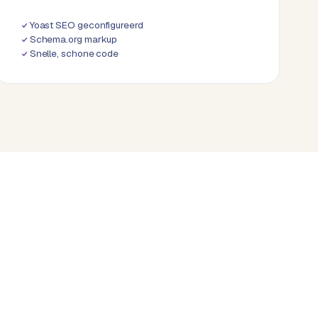
Yoast SEO geconfigureerd
Schema.org markup
Snelle, schone code