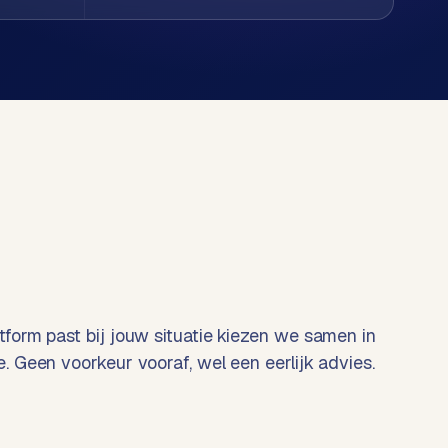
tform past bij jouw situatie kiezen we samen in
e. Geen voorkeur vooraf, wel een eerlijk advies.