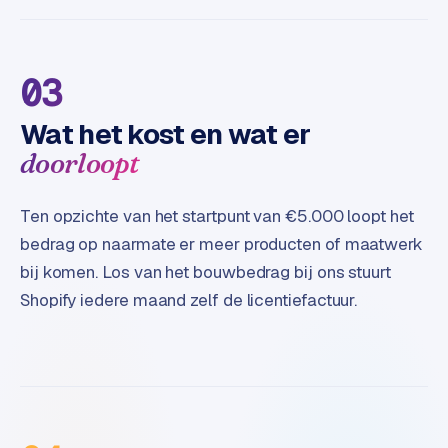
03
Wat het kost en wat er
doorloopt
Ten opzichte van het startpunt van €5.000 loopt het
bedrag op naarmate er meer producten of maatwerk
bij komen. Los van het bouwbedrag bij ons stuurt
Shopify iedere maand zelf de licentiefactuur.