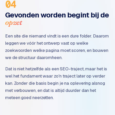
04
Gevonden worden begint bij de
opzet
Een site die niemand vindt is een dure folder. Daarom
leggen we vóór het ontwerp vast op welke
zoekwoorden welke pagina moet scoren, en bouwen
we de structuur daaromheen.
Dat is niet hetzelfde als een SEO-traject, maar het is
wel het fundament waar zo'n traject later op verder
kan. Zonder die basis begin je na oplevering alsnog
met verbouwen, en dat is altijd duurder dan het
meteen goed neerzetten.