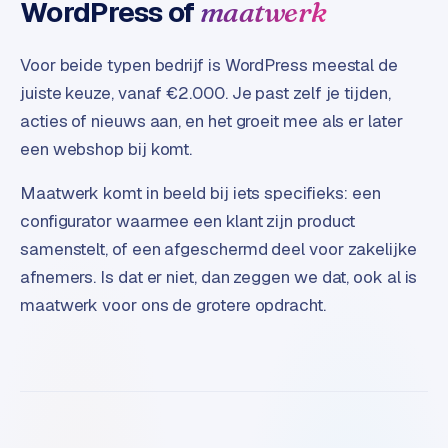
WordPress of
maatwerk
Voor beide typen bedrijf is WordPress meestal de
juiste keuze, vanaf €2.000. Je past zelf je tijden,
acties of nieuws aan, en het groeit mee als er later
een webshop bij komt.
Maatwerk komt in beeld bij iets specifieks: een
configurator waarmee een klant zijn product
samenstelt, of een afgeschermd deel voor zakelijke
afnemers. Is dat er niet, dan zeggen we dat, ook al is
maatwerk voor ons de grotere opdracht.