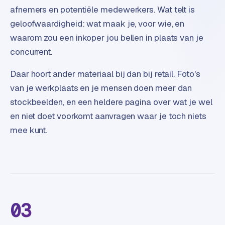
e
afnemers en potentiële medewerkers. Wat telt is
geloofwaardigheid: wat maak je, voor wie, en
waarom zou een inkoper jou bellen in plaats van je
concurrent.
Daar hoort ander materiaal bij dan bij retail. Foto's
van je werkplaats en je mensen doen meer dan
stockbeelden, en een heldere pagina over wat je wel
en niet doet voorkomt aanvragen waar je toch niets
mee kunt.
03