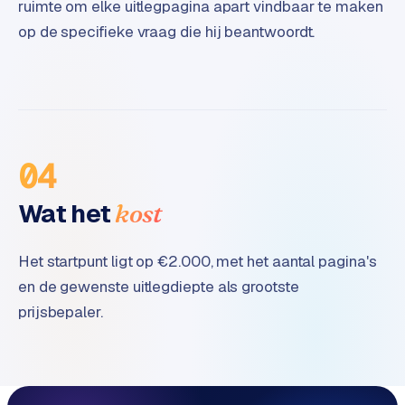
ruimte om elke uitlegpagina apart vindbaar te maken
op de specifieke vraag die hij beantwoordt.
04
Wat het
kost
Het startpunt ligt op €2.000, met het aantal pagina's
en de gewenste uitlegdiepte als grootste
prijsbepaler.