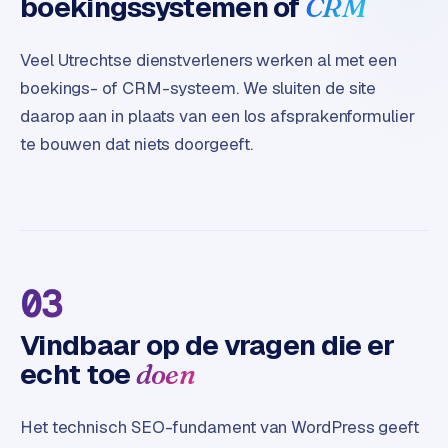
boekingssystemen of
CRM
Veel Utrechtse dienstverleners werken al met een
boekings- of CRM-systeem. We sluiten de site
daarop aan in plaats van een los afsprakenformulier
te bouwen dat niets doorgeeft.
03
Vindbaar op de vragen die er
echt toe
doen
Het technisch SEO-fundament van WordPress geeft