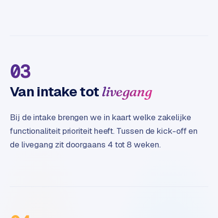
e
03
Van intake tot
livegang
Bij de intake brengen we in kaart welke zakelijke
functionaliteit prioriteit heeft. Tussen de kick-off en
de livegang zit doorgaans 4 tot 8 weken.