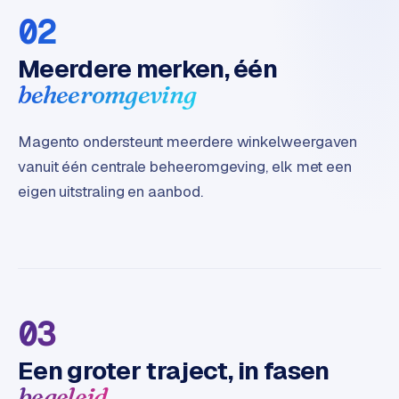
02
Meerdere merken, één
beheeromgeving
Magento ondersteunt meerdere winkelweergaven
vanuit één centrale beheeromgeving, elk met een
eigen uitstraling en aanbod.
03
Een groter traject, in fasen
begeleid