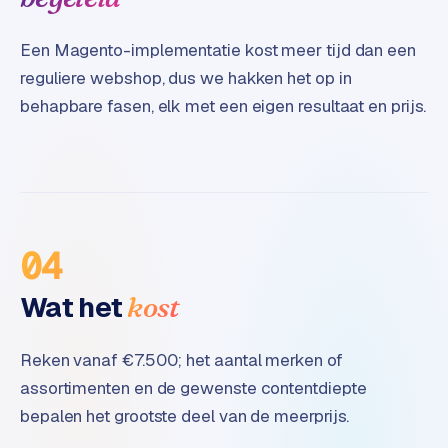
Een Magento-implementatie kost meer tijd dan een
reguliere webshop, dus we hakken het op in
behapbare fasen, elk met een eigen resultaat en prijs.
04
Wat het
kost
Reken vanaf €7.500; het aantal merken of
assortimenten en de gewenste contentdiepte
bepalen het grootste deel van de meerprijs.