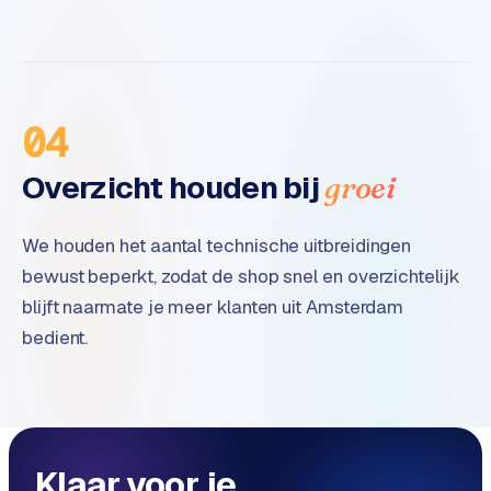
04
Overzicht houden bij
groei
We houden het aantal technische uitbreidingen
bewust beperkt, zodat de shop snel en overzichtelijk
blijft naarmate je meer klanten uit Amsterdam
bedient.
Klaar voor je