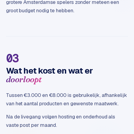
grotere Amsterdamse spelers zonder meteen een
groot budget nodig te hebben.
03
Wat het kost en wat er
doorloopt
Tussen €3.000 en €8.000 is gebruikelijk, afhankelijk
van het aantal producten en gewenste maatwerk.
Na de livegang volgen hosting en onderhoud als
vaste post per maand.