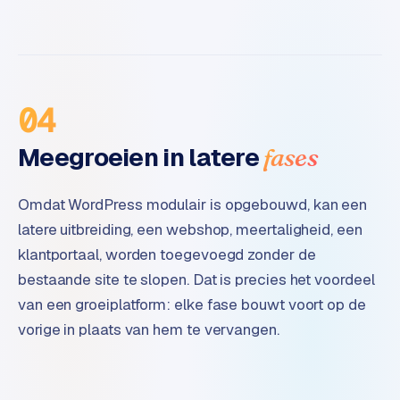
04
Meegroeien in latere
fases
Omdat WordPress modulair is opgebouwd, kan een
latere uitbreiding, een webshop, meertaligheid, een
klantportaal, worden toegevoegd zonder de
bestaande site te slopen. Dat is precies het voordeel
van een groeiplatform: elke fase bouwt voort op de
vorige in plaats van hem te vervangen.