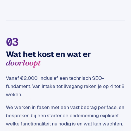
03
Wat het kost en wat er
doorloopt
Vanaf €2.000, inclusief een technisch SEO-
fundament. Van intake tot livegang reken je op 4 tot 8
weken.
We werken in fasen met een vast bedrag per fase, en
bespreken bij een startende onderneming expliciet
welke functionaliteit nu nodig is en wat kan wachten.