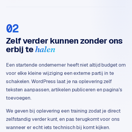
02
Zelf verder kunnen zonder ons
erbij te
halen
Een startende ondernemer heeft niet altijd budget om
voor elke kleine wijziging een externe partij in te
schakelen. WordPress laat je na oplevering zelf
teksten aanpassen, artikelen publiceren en pagina's
toevoegen.
We geven bij oplevering een training zodat je direct
zelfstandig verder kunt, en pas terugkomt voor ons
wanneer er echt iets technisch bij komt kijken.