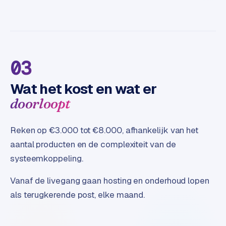
03
Wat het kost en wat er
doorloopt
Reken op €3.000 tot €8.000, afhankelijk van het
aantal producten en de complexiteit van de
systeemkoppeling.
Vanaf de livegang gaan hosting en onderhoud lopen
als terugkerende post, elke maand.