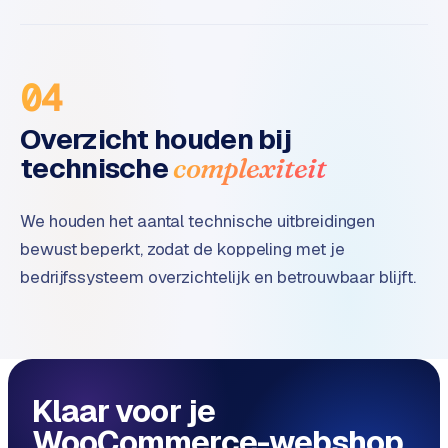
04
Overzicht houden bij
technische
complexiteit
We houden het aantal technische uitbreidingen
bewust beperkt, zodat de koppeling met je
bedrijfssysteem overzichtelijk en betrouwbaar blijft.
Klaar voor je
WooCommerce-webshop