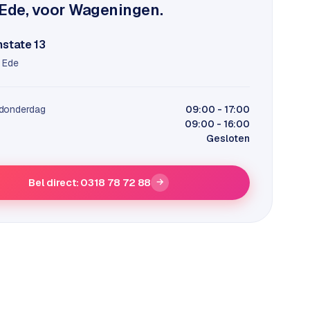
 Ede, voor Wageningen.
state 13
 Ede
donderdag
09:00 - 17:00
09:00 - 16:00
Gesloten
Bel direct: 0318 78 72 88
→