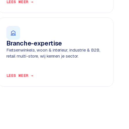
LEES MEER →
Branche-expertise
Fietsenwinkels, woon & interieur, industrie & B2B,
retail multi-store, wij kennen je sector.
LEES MEER →