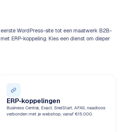
 eerste WordPress-site tot een maatwerk B2B-
 met ERP-koppeling. Kies een dienst om dieper
ERP-koppelingen
Business Central, Exact, SnelStart, AFAS, naadloos
verbonden met je webshop, vanaf €15.000.