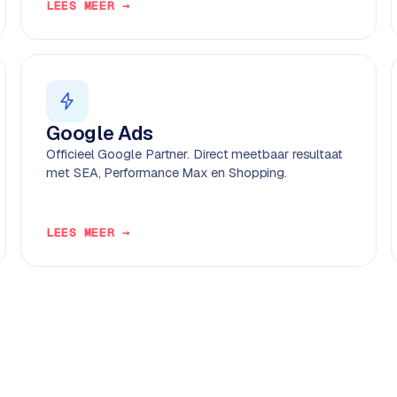
LEES MEER →
Google Ads
Officieel Google Partner. Direct meetbaar resultaat
met SEA, Performance Max en Shopping.
LEES MEER →