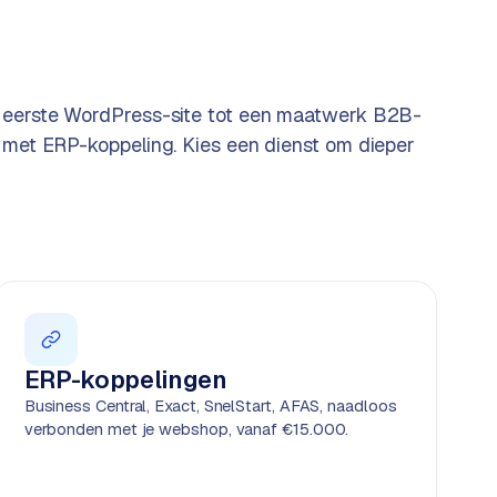
 eerste WordPress-site tot een maatwerk B2B-
 met ERP-koppeling. Kies een dienst om dieper
ERP-koppelingen
Business Central, Exact, SnelStart, AFAS, naadloos
verbonden met je webshop, vanaf €15.000.