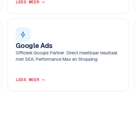
LEES MEER →
Google Ads
Officieel Google Partner. Direct meetbaar resultaat
met SEA, Performance Max en Shopping.
LEES MEER →