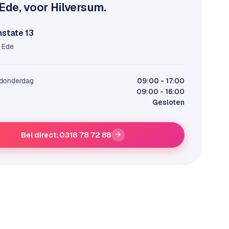
Ede, voor Hilversum.
state 13
 Ede
donderdag
09:00 - 17:00
09:00 - 16:00
Gesloten
Bel direct: 0318 78 72 88
→