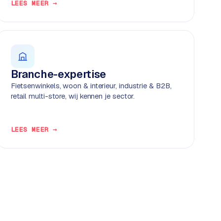
LEES MEER →
Branche-expertise
Fietsenwinkels, woon & interieur, industrie & B2B,
retail multi-store, wij kennen je sector.
LEES MEER →