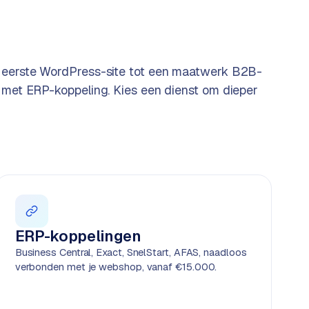
 eerste WordPress-site tot een maatwerk B2B-
 met ERP-koppeling. Kies een dienst om dieper
ERP-koppelingen
Business Central, Exact, SnelStart, AFAS, naadloos
verbonden met je webshop, vanaf €15.000.