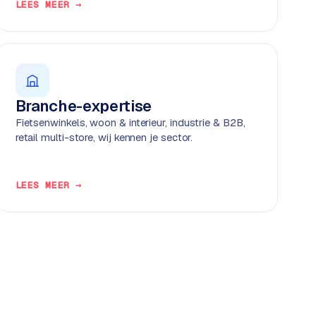
LEES MEER →
Branche-expertise
Fietsenwinkels, woon & interieur, industrie & B2B,
retail multi-store, wij kennen je sector.
LEES MEER →