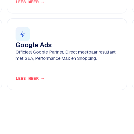
LEES MEER →
Google Ads
Officieel Google Partner. Direct meetbaar resultaat
met SEA, Performance Max en Shopping.
LEES MEER →