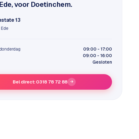
 Ede, voor Doetinchem.
state 13
 Ede
donderdag
09:00 - 17:00
09:00 - 16:00
Gesloten
Bel direct: 0318 78 72 88
→