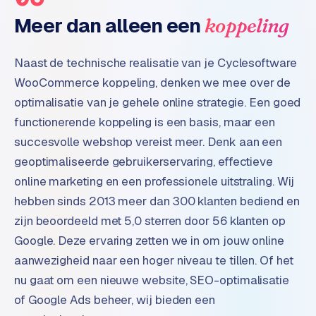
Meer dan alleen een
koppeling
Naast de technische realisatie van je Cyclesoftware
WooCommerce koppeling, denken we mee over de
optimalisatie van je gehele online strategie. Een goed
functionerende koppeling is een basis, maar een
succesvolle webshop vereist meer. Denk aan een
geoptimaliseerde gebruikerservaring, effectieve
online marketing en een professionele uitstraling. Wij
hebben sinds 2013 meer dan 300 klanten bediend en
zijn beoordeeld met 5,0 sterren door 56 klanten op
Google. Deze ervaring zetten we in om jouw online
aanwezigheid naar een hoger niveau te tillen. Of het
nu gaat om een nieuwe website, SEO-optimalisatie
of Google Ads beheer, wij bieden een