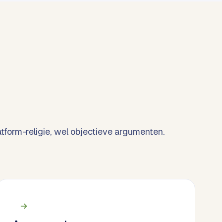
tform-religie, wel objectieve argumenten.