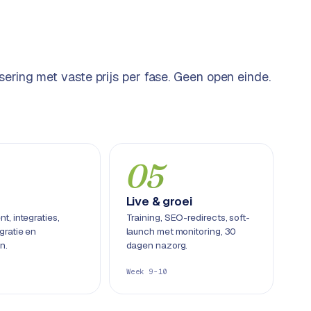
sering met vaste prijs per fase. Geen open einde.
05
Live & groei
, integraties,
Training, SEO-redirects, soft-
gratie en
launch met monitoring, 30
n.
dagen nazorg.
Week 9-10